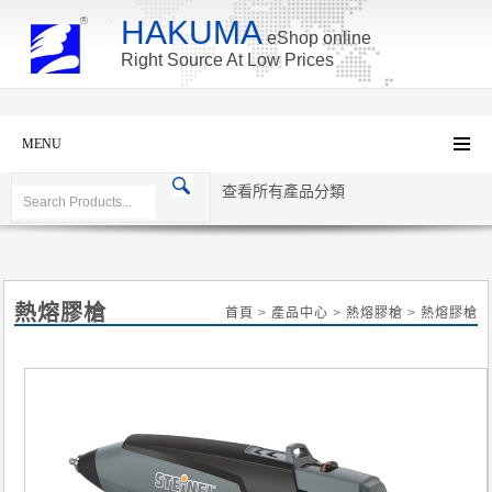
HAKUMA
eShop online
Right Source At Low Prices
MENU
查看所有產品分類
熱熔膠槍
首頁
>
產品中心
>
熱熔膠槍
>
熱熔膠槍