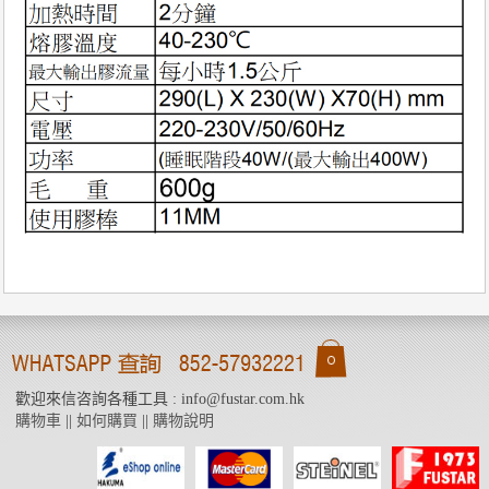
歡迎來信咨詢各種工具 : info@fustar.com.hk
購物車
||
如何購買
||
購物說明