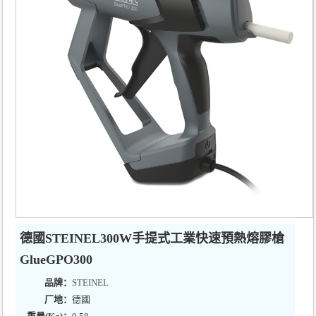
德國STEINEL300W手提式工業快速預熱熔膠槍
GlueGPO300
品牌：
STEINEL
厂地：
德國